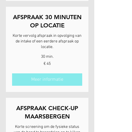
AFSPRAAK 30 MINUTEN
OP LOCATIE
Korte vervolg afspraak in opvolging van
de intake of een eerdere afspraak op
locatie.
30 min.
45
€ 45
euro
Meer informatie
AFSPRAAK CHECK-UP
MAARSBERGEN
Korte screening om de fysieke status